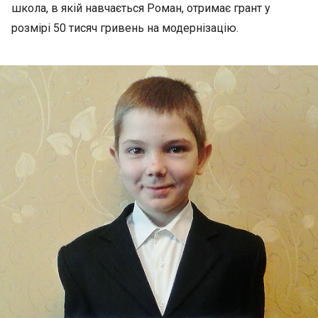
школа, в якій навчається Роман, отримає грант у
розмірі 50 тисяч гривень на модернізацію.