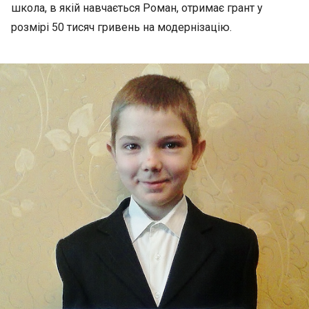
школа, в якій навчається Роман, отримає грант у
розмірі 50 тисяч гривень на модернізацію.