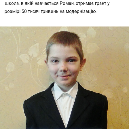
школа, в якій навчається Роман, отримає грант у
розмірі 50 тисяч гривень на модернізацію.