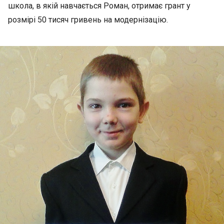
школа, в якій навчається Роман, отримає грант у
розмірі 50 тисяч гривень на модернізацію.