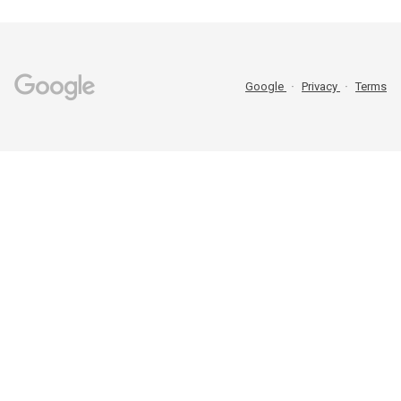
Google
Privacy
Terms