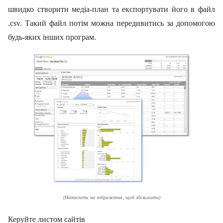
швидко створити медіа-план
та експортувати його в файл
.
csv
. Такий файл потім можна передивитись за допомогою
будь-яких інших програм.
(
Натисніть на зображення, щоб збільшити
)
Керуйте листом сайтів