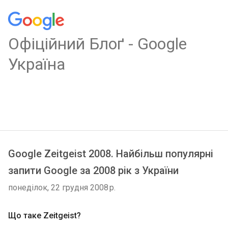
Oфіційний Блоґ - Google
Україна
Google Zeitgeist 2008. Найбільш популярні
запити Google за 2008 рік з України
понеділок, 22 грудня 2008 р.
Що таке Zeitgeist?