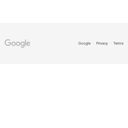
Google
Privacy
Terms