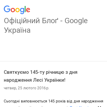
Oфіційний Блоґ - Google
Україна
Святкуємо 145-ту річницю з дня
народження Лесі Українки!
четвер, 25 лютого 2016 р.
Сьогодні виповнюється 145 років від дня народження