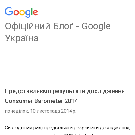
Oфіційний Блоґ - Google
Україна
Представляємо результати дослідження
Consumer Barometer 2014
понеділок, 10 листопада 2014 р.
Сьогодні ми раді представити результати дослідження,