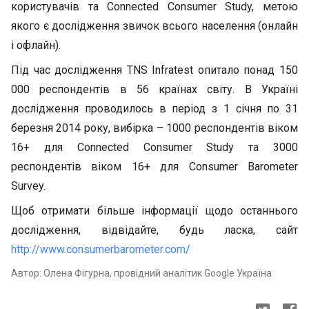
користувачів та Connected Consumer Study, метою
якого є дослідження звичок всього населення (онлайн
і офлайн).
Під час дослідження TNS Infratest опитало понад 150
000 респондентів в 56 країнах світу. В Україні
дослідження проводилось в період з 1 січня по 31
березня 2014 року, вибірка – 1000 респондентів віком
16+ для Connected Consumer Study та 3000
респондентів віком 16+ для Consumer Barometer
Survey.
Щоб отримати більше інформації щодо останнього
дослідження, відвідайте, будь ласка, сайт
http://www.consumerbarometer.com/
Автор: Олена Фігурна, провідний аналітик Google Україна