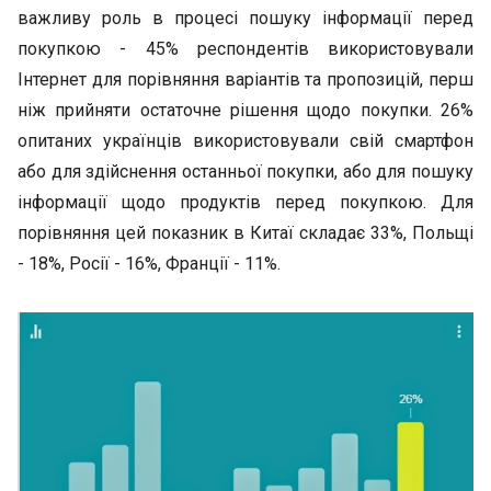
важливу роль в процесі пошуку інформації перед
покупкою - 45% респондентів використовували
Інтернет для порівняння варіантів та пропозицій, перш
ніж прийняти остаточне рішення щодо покупки. 26%
опитаних українців використовували свій смартфон
або для здійснення останньої покупки, або для пошуку
інформації щодо продуктів перед покупкою. Для
порівняння цей показник в Китаї складає 33%, Польщі
- 18%, Росії - 16%, Франції - 11%.