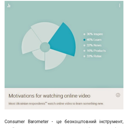
Consumer Barometer - це безкоштовний інструмент,