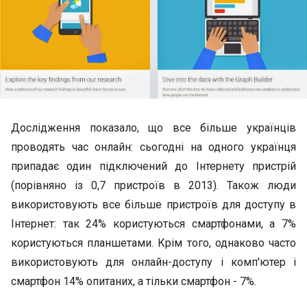
Дослідження показало, що все більше українців
проводять час онлайн: сьогодні на одного українця
припадає один підключений до Інтернету пристрій
(порівняно із 0,7 пристроїв в 2013). Також люди
використовують все більше пристроїв для доступу в
Інтернет: так 24% користуються смартфонами, а 7%
користуються планшетами. Крім того, однаково часто
використовують для онлайн-доступу і комп'ютер і
смартфон 14% опитаних, а тільки смартфон - 7%.