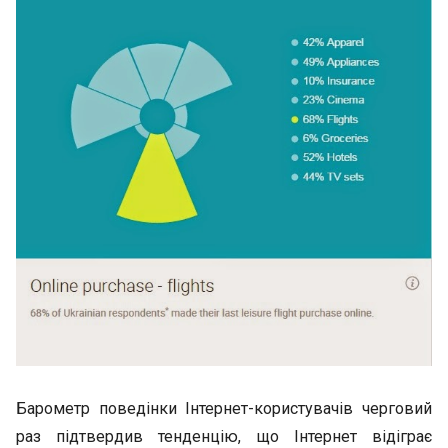
Барометр поведінки Інтернет-користувачів черговий
раз підтвердив тенденцію, що Інтернет відіграє