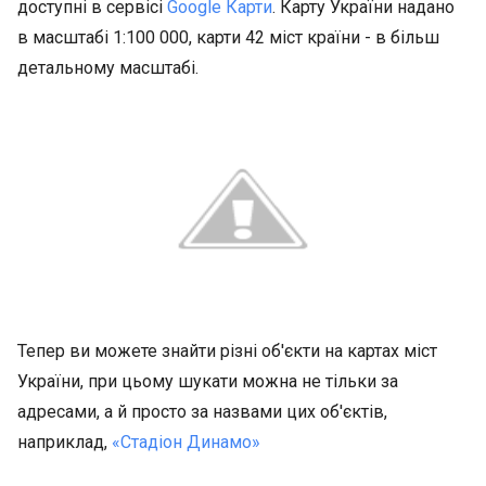
доступні в сервісі
Google Карти
. Карту України надано
в масштабі 1:100 000, карти 42 міст країни - в більш
детальному масштабі.
Тепер ви можете знайти різні об'єкти на картах міст
України, при цьому шукати можна не тільки за
адресами, а й просто за назвами цих об'єктів,
наприклад,
«Стадіон Динамо»