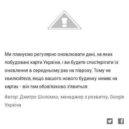
Ми плануємо регулярно оновлювати дані, на яких
побудовані карти України, і ви будете спостерігати їх
оновлення в середньому раз на півроку. Тому не
хвилюйтеся, якщо вашого нового будинку немає на
картах - він там обов'язково з'явиться.
Автор: Дмитро Шоломко, менеджер з розвитку, Google
Україна