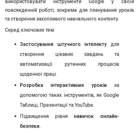
використовувати інструменти Google у своїй
повсякденній роботі, зокрема для планування уроків
та створення захопливого навчального контенту.
Серед ключових тем:
Застосування штучного інтелекту
для
створення цікавих завдань та
автоматизації рутинних процесів
щоденної праці.
Розробка інтерактивних уроків
за
допомогою таких інструментів, як Google
Таблиці, Презентації та YouTube.
Підвищення рівня
навичок онлайн-
безпеки.