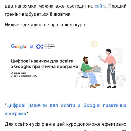
два напрямки можна вже сьогодні на
сайті
. Перший
тренінг відбудеться
8 жовтня.
Нижче - детальніше про кожен курс.
"
Цифрові навички для освіти з Google: практична
програма
"
Для освітян усіх рівнів цей курс допоможе ефективно