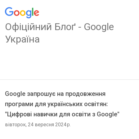
Oфіційний Блоґ - Google
Україна
Google запрошує на продовження
програми для українських освітян:
"Цифрові навички для освіти з Google"
вівторок, 24 вересня 2024 р.