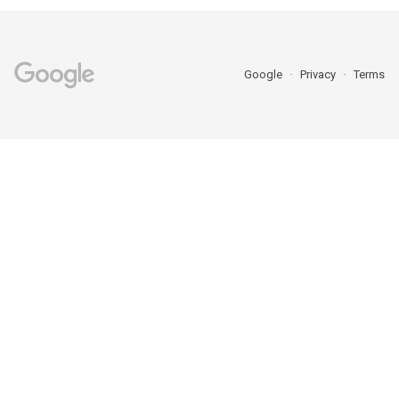
Google
Privacy
Terms