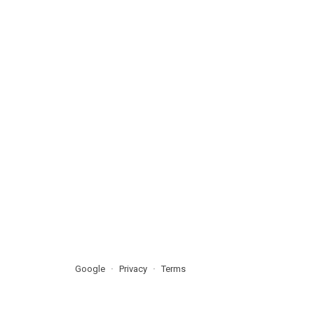
Google
Privacy
Terms