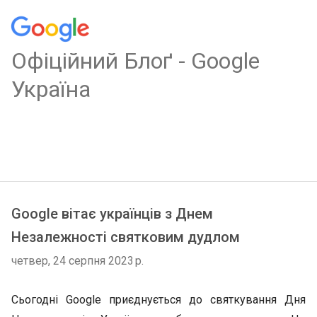
Oфіційний Блоґ - Google
Україна
Google вітає українців з Днем
Незалежності святковим дудлом
четвер, 24 серпня 2023 р.
Сьогодні Google приєднується до святкування Дня