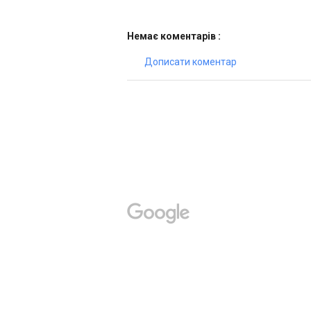
Немає коментарів :
Дописати коментар