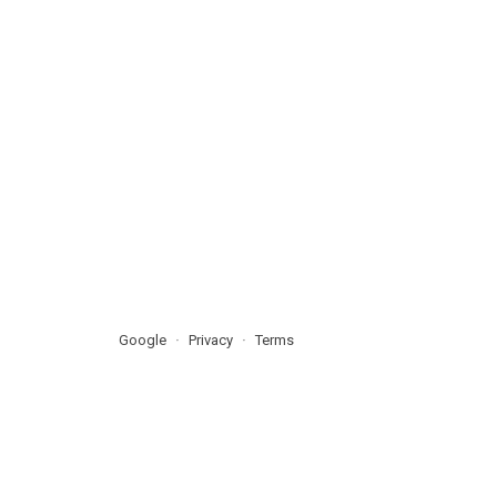
Google
Privacy
Terms