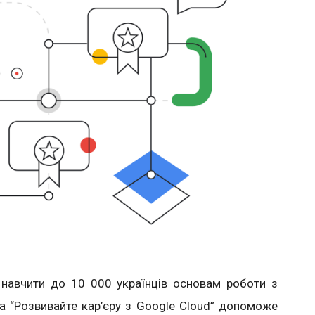
навчити до 10 000 українців основам роботи з
а “Розвивайте кар’єру з Google Cloud” допоможе