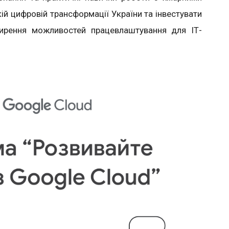
ій цифровій трансформації України та інвестувати
ширення можливостей працевлаштування для ІТ-