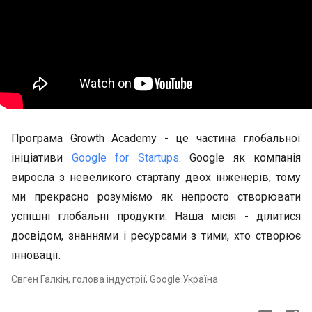
Програма Growth Academy - це частина глобальної
ініціативи
Google for Startups
. Google як компанія
виросла з невеликого стартапу двох інженерів, тому
ми прекрасно розуміємо як непросто створювати
успішні глобальні продукти. Наша місія - ділитися
досвідом, знаннями і ресурсами з тими, хто створює
інновації.
Євген Галкін, голова індустрії, Google Україна