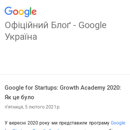
Oфіційний Блоґ - Google
Україна
Google for Startups: Growth Academy 2020:
Як це було
пʼятниця, 5 лютого 2021 р.
У вересні 2020 року ми представили програму
Google