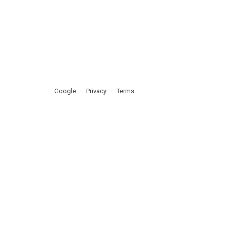
Google
Privacy
Terms