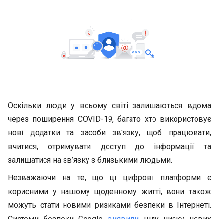
Оскільки люди у всьому світі залишаються вдома
через поширення COVID-19, багато хто використовує
нові додатки та засоби зв’язку, щоб працювати,
вчитися, отримувати доступ до інформації та
залишатися на зв’язку з близькими людьми.
Незважаючи на те, що ці цифрові платформи є
корисними у нашому щоденному житті, вони також
можуть стати новими ризиками безпеки в Інтернеті.
Системи безпеки Google
виявили
цілу низку нових