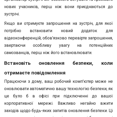
нових учасників, перш ніж вони приєднаються до
зустрічі.
Якщо ви отримуєте запрошення на зустріч, для якої
потрібно встановити новий додаток для
відеоконференцій, обов'язково перевірте запрошення,
звертаючи особливу увагу на потенційних
самозванців, перш ніж його встановлювати.
Встановіть оновлення безпеки, коли
отримаєте повідомлення
Працюючи з дому, ваш робочий комп'ютер може не
оновлювати автоматично вашу технологію безпеки, як
це було б в офісі при підключенні до вашої
корпоративної мережі. Важливо негайно вжити
заходів щодо будь-яких запитів оновлення безпеки. Ці