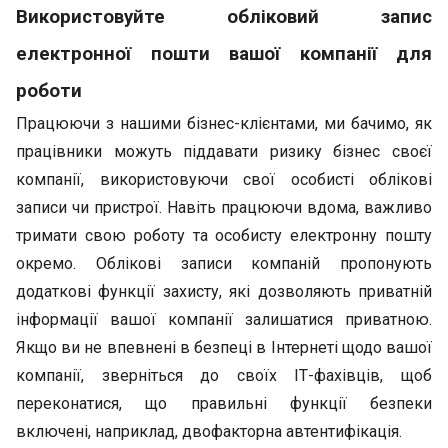
Використовуйте обліковий запис
електронної пошти вашої компанії для
роботи
Працюючи з нашими бізнес-клієнтами, ми бачимо, як
працівники можуть піддавати ризику бізнес своєї
компанії, використовуючи свої особисті облікові
записи чи пристрої. Навіть працюючи вдома, важливо
тримати свою роботу та особисту електронну пошту
окремо. Облікові записи компаній пропонують
додаткові функції захисту, які дозволяють приватній
інформації вашої компанії залишатися приватною.
Якщо ви не впевнені в безпеці в Інтернеті щодо вашої
компанії, зверніться до своїх ІТ-фахівців, щоб
переконатися, що правильні функції безпеки
включені, наприклад, двофакторна автентифікація.