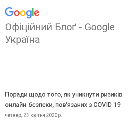
Oфіційний Блоґ - Google
Україна
Поради щодо того, як уникнути ризиків
онлайн-безпеки, пов'язаних з COVID-19
четвер, 23 квітня 2020 р.