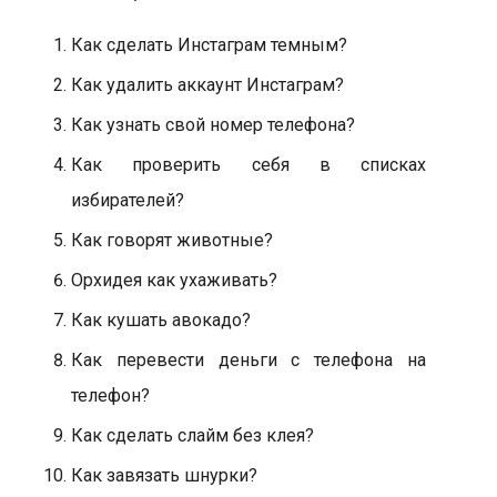
Как сделать Инстаграм темным?
Как удалить аккаунт Инстаграм?
Как узнать свой номер телефона?
Как проверить себя в списках
избирателей?
Как говорят животные?
Орхидея как ухаживать?
Как кушать авокадо?
Как перевести деньги с телефона на
телефон?
Как сделать слайм без клея?
Как завязать шнурки?