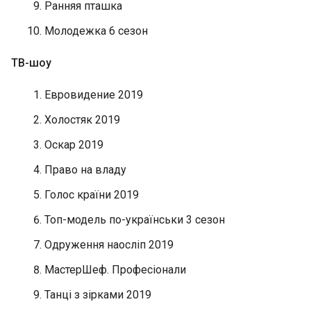
Ранняя пташка
Молодежка 6 сезон
ТВ-шоу
Евровидение 2019
Холостяк 2019
Оскар 2019
Право на владу
Голос країни 2019
Топ-модель по-українськи 3 сезон
Одруження наосліп 2019
МастерШеф. Професіонали
Танці з зірками 2019