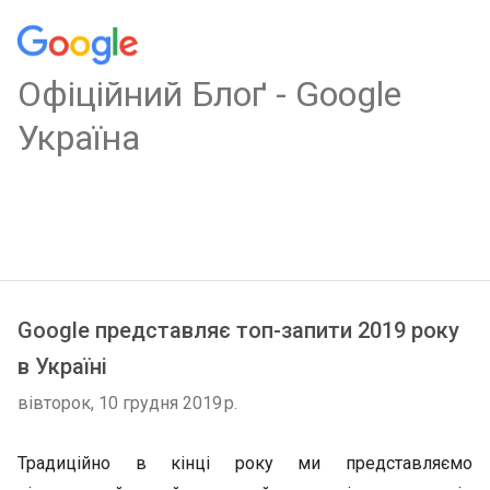
Oфіційний Блоґ - Google
Україна
Google представляє топ-запити 2019 року
в Україні
вівторок, 10 грудня 2019 р.
Традиційно в кінці року ми представляємо