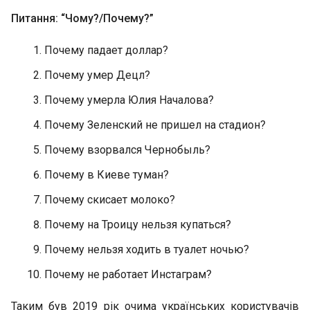
Питання: “Чому?/Почему?”
Почему падает доллар?
Почему умер Децл?
Почему умерла Юлия Началова?
Почему Зеленский не пришел на стадион?
Почему взорвался Чернобыль?
Почему в Киеве туман?
Почему скисает молоко?
Почему на Троицу нельзя купаться?
Почему нельзя ходить в туалет ночью?
Почему не работает Инстаграм?
Таким був 2019 рік очима українських користувачів