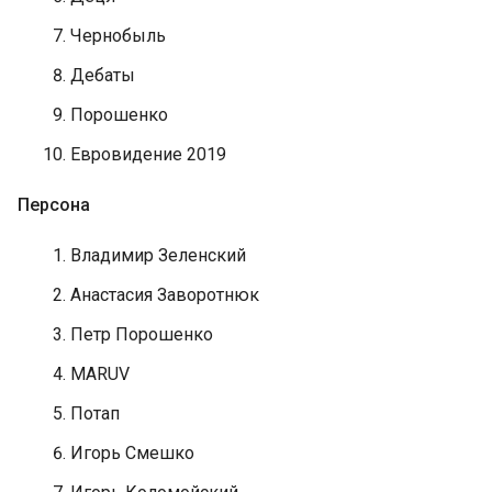
Чернобыль
Дебаты
Порошенко
Евровидение 2019
Персона
Владимир Зеленский
Анастасия Заворотнюк
Петр Порошенко
MARUV
Потап
Игорь Смешко