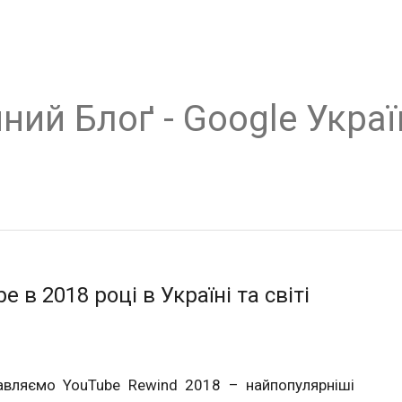
ний Блоґ - Google Украї
в 2018 році в Україні та світі
авляємо YouTube Rewind 2018 – найпопулярніші