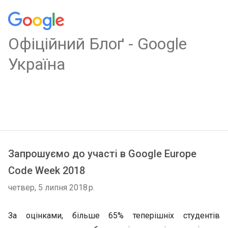
Oфіційний Блоґ - Google
Україна
Запрошуємо до участі в Google Europe
Code Week 2018
четвер, 5 липня 2018 р.
За оцінками, більше 65% теперішніх студентів