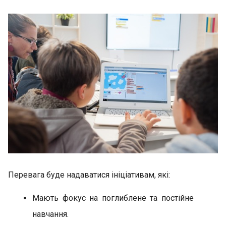
Перевага буде надаватися ініціативам, які:
Мають фокус на поглиблене та постійне
навчання.