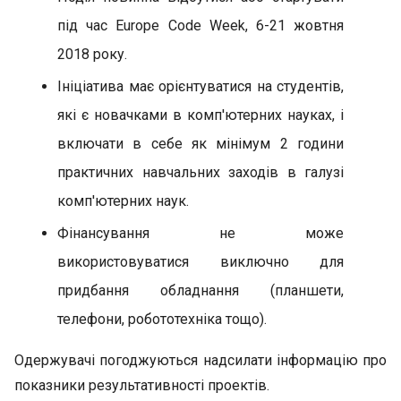
під час Europe Code Week, 6-21 жовтня
2018 року.
Ініціатива має орієнтуватися на студентів,
які є новачками в комп'ютерних науках, і
включати в себе як мінімум 2 години
практичних навчальних заходів в галузі
комп'ютерних наук.
Фінансування не може
використовуватися виключно для
придбання обладнання (планшети,
телефони, робототехніка тощо).
Одержувачі погоджуються надсилати інформацію про
показники результативності проектів.