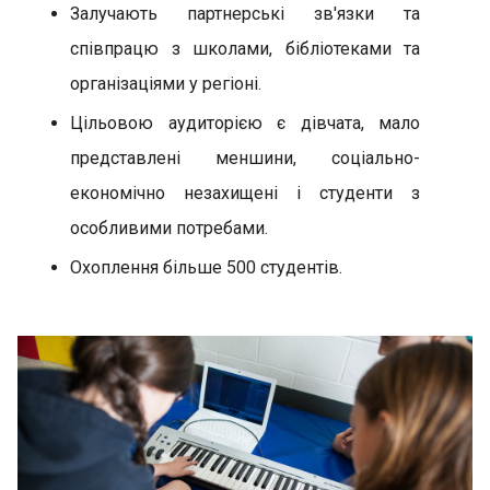
Залучають партнерські зв'язки та
співпрацю з школами, бібліотеками та
організаціями у регіоні.
Цільовою аудиторією є дівчата, мало
представлені меншини, соціально-
економічно незахищені і студенти з
особливими потребами.
Охоплення більше 500 студентів.