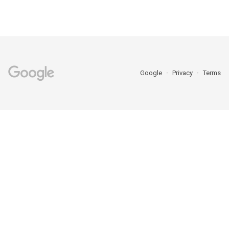
Google
Privacy
Terms