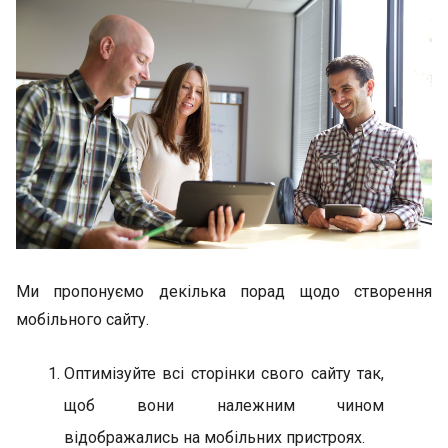
Ми пропонуємо декілька порад щодо створення
мобільного сайту.
Оптимізуйте всі сторінки свого сайту так,
щоб вони належним чином
відображались на мобільних пристроях.