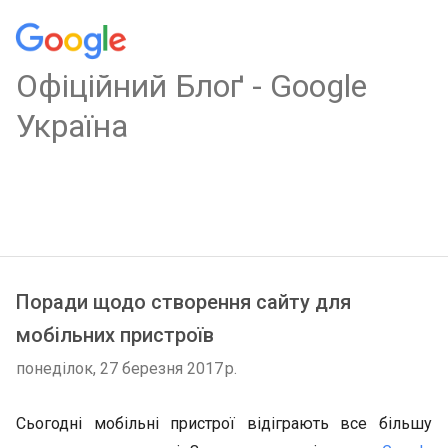
Oфіційний Блоґ - Google
Україна
Поради щодо створення сайту для
мобільних пристроїв
понеділок, 27 березня 2017 р.
Сьогодні мобільні пристрої відіграють все більшу