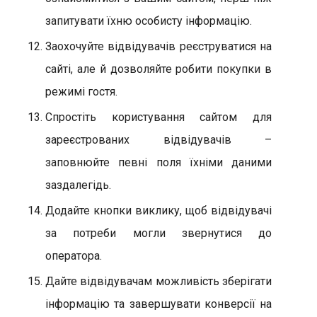
запитувати їхню особисту інформацію.
Заохочуйте відвідувачів реєструватися на
сайті, але й дозволяйте робити покупки в
режимі гостя.
Спростіть користування сайтом для
зареєстрованих відвідувачів –
заповнюйте певні поля їхніми даними
заздалегідь.
Додайте кнопки виклику, щоб відвідувачі
за потреби могли звернутися до
оператора.
Дайте відвідувачам можливість зберігати
інформацію та завершувати конверсії на