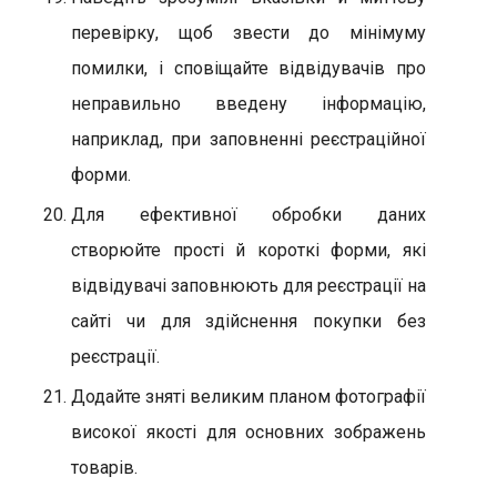
перевірку, щоб звести до мінімуму
помилки, і сповіщайте відвідувачів про
неправильно введену інформацію,
наприклад, при заповненні реєстраційної
форми.
Для ефективної обробки даних
створюйте прості й короткі форми, які
відвідувачі заповнюють для реєстрації на
сайті чи для здійснення покупки без
реєстрації.
Додайте зняті великим планом фотографії
високої якості для основних зображень
товарів.