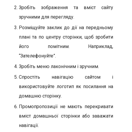
Зробіть зображення та вміст сайту
зручними для перегляду.
Розміщуйте заклик до дії на передньому
плані та по центру сторінки, щоб зробити
його помітним. Наприклад,
“Зателефонуйте”.
Зробіть меню лаконічним і зручним.
Спростіть навігацію сайтом і
використовуйте логотип як посилання на
домашню сторінку.
Промопропозиції не мають перекривати
вміст домашньої сторінки або заважати
навігації.