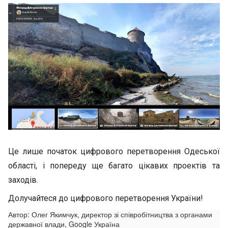
Це лише початок цифрового перетворення Одеської
області, і попереду ще багато цікавих проектів та
заходів.
Долучайтеся до цифрового перетворення України!
Автор: Олег Якимчук, директор зі співробітництва з органами
державної влади, Google Україна