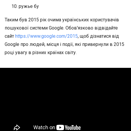
ружье бу
Таким був 2015 рік очима українських користувачів
пошукової системи Google. Обов'язково відвідайте
сайт
https://www.google.com/2015
, щоб дізнатися від
Google про людей, місця і події, які привернули в 2015
році увагу в різних країнах світу.