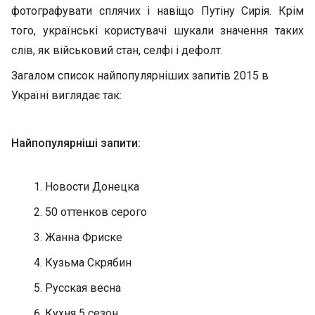
фотографувати сплячих і навіщо Путіну Сирія. Крім
того, українські користувачі шукали значення таких
слів, як військовий стан, селфі і дефолт.
Загалом список найпопулярніших запитів 2015 в
Україні виглядає так:
Найпопулярніші запити:
Новости Донецка
50 оттенков серого
Жанна Фриске
Кузьма Скрябин
Русская весна
Кухня 5 сезон