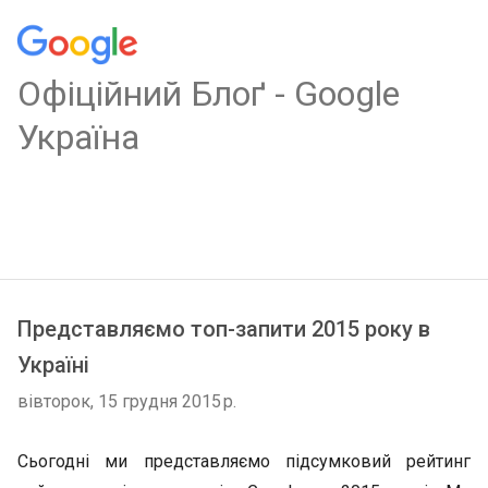
Oфіційний Блоґ - Google
Україна
Представляємо топ-запити 2015 року в
Україні
вівторок, 15 грудня 2015 р.
Сьогодні ми представляємо підсумковий рейтинг