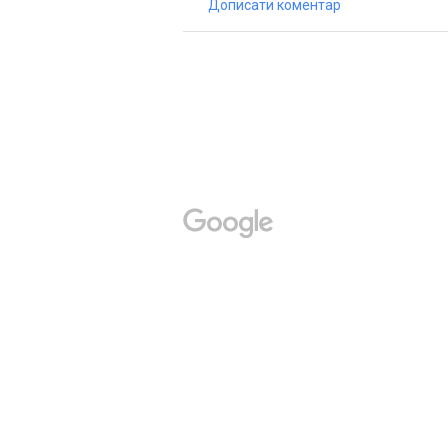
Дописати коментар