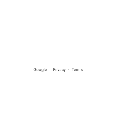
Google
Privacy
Terms