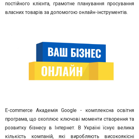
постійного клієнта, грамотне планування просування
власних товарів за допомогою онлайн-інструментів.
E-commerce Академія Google - комплексна освітня
програма, що охоплює ключові моменти створення та
розвитку бізнесу в Інтернет. В Україні їснує велика
кількість компаній, які виробляють високоякісні