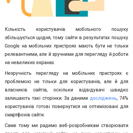
Кількість користувачів мобільного пошуку
збільшується щодня, тому сайти в результатах пошуку
Google на мобільних пристроях мають бути не тільки
релевантними, але й зручними для перегляду й роботи
на невеликих екранах.
Незручність перегляду на мобільних пристроях є
проблемою не тільки для користувачів, але й для
власників сайтів, оскільки відвідувачі швидко
залишають такі сторінки. За даними
досліджень
, 74%
користувачів готові повернутися на оптимізовані для
смартфонів сайти.
Саме тому ми радимо веб-розробникам створювати