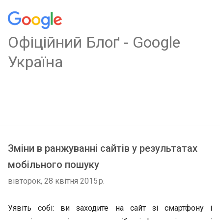
Oфіційний Блоґ - Google
Україна
Зміни в ранжуванні сайтів у результатах
мобільного пошуку
вівторок, 28 квітня 2015 р.
Уявіть собі: ви заходите на сайт зі смартфону і