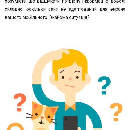
розумієте, що відшукати потрібну інформацію доволі
складно, оскільки сайт не адаптований для екрана
вашого мобільного. Знайома ситуація?