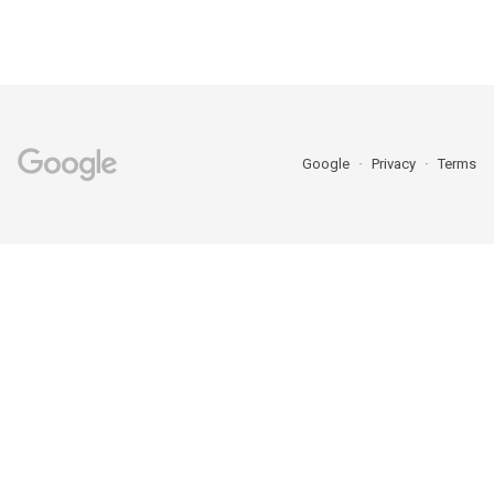
Google
Privacy
Terms