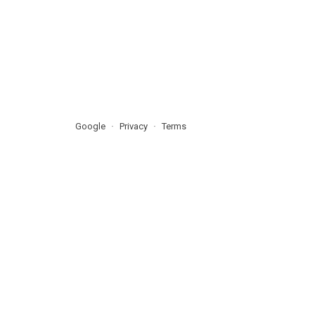
Google
Privacy
Terms