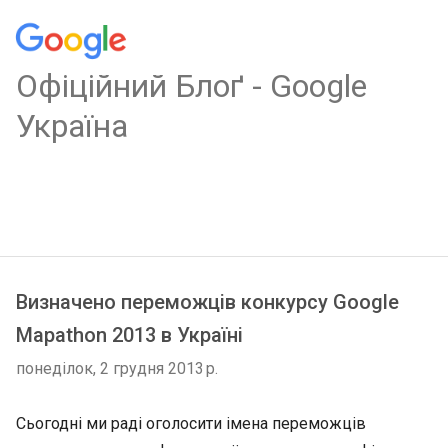
Oфіційний Блоґ - Google
Україна
Визначено переможців конкурсу Google
Mapathon 2013 в Україні
понеділок, 2 грудня 2013 р.
Сьогодні ми раді оголосити імена переможців