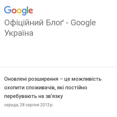
Oфіційний Блоґ - Google
Україна
Оновлені розширення – це можливість
охопити споживачів, які постійно
перебувають на зв’язку
середа, 28 серпня 2013 р.