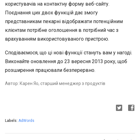
користувачів на контактну форму веб-сайту.
Поєднання цих двох функцій дає змогу
представникам пекарні відображати потенційним
клієнтам потрібне оголошення в потрібний час з
врахуванням використовуваного пристрою.
Сподіваємося, що ці нові функції стануть вам у нагоді.
Виконайте оновлення до 23 вересня 2013 року, щоб
розширення працювали безперервно.
Автор: Карен Яо, старший менеджер з продуктів
Labels:
AdWords