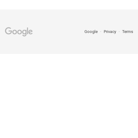
Google
Privacy
Terms