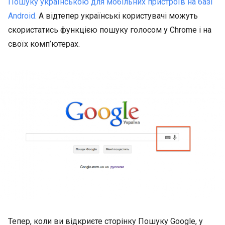
Пошуку українською для мобільних пристроїв на базі
Android.
А відтепер українські користувачі можуть
скористатись функцією пошуку голосом у Chrome і на
своїх комп’ютерах.
Тепер, коли ви відкриєте сторінку Пошуку Google, у