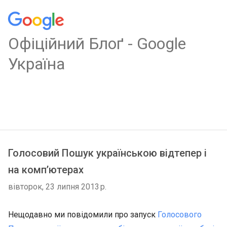
Oфіційний Блоґ - Google
Україна
Голосовий Пошук українською відтепер і
на комп’ютерах
вівторок, 23 липня 2013 р.
Нещодавно ми повідомили про запуск
Голосового