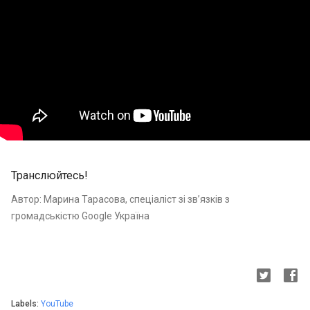
Транслюйтесь!
Автор: Марина Тарасова, спеціаліст зі зв’язків з
громадськістю Google Україна
Labels:
YouTube