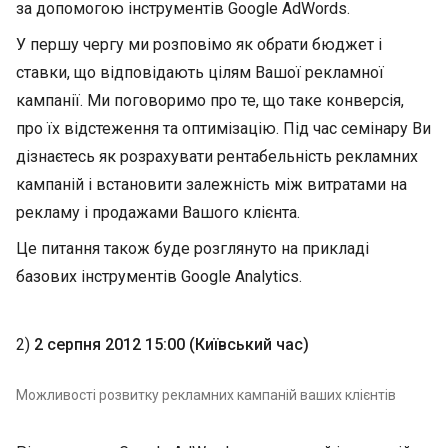
за допомогою інструментів Google AdWords.
У першу чергу ми розповімо як обрати бюджет і
ставки, що відповідають цілям Вашої рекламної
кампанії. Ми поговоримо про те, що таке конверсія,
про їх відстеження та оптимізацію. Під час семінару Ви
дізнаєтесь як розрахувати рентабельність рекламних
кампаній і встановити залежність між витратами на
рекламу і продажами Вашого клієнта.
Це питання також буде розглянуто на прикладі
базових інструментів Google Analytics.
2)
2 серпня 2012 15:00 (Київський час)
Можливості розвитку рекламних кампаній ваших клієнтів