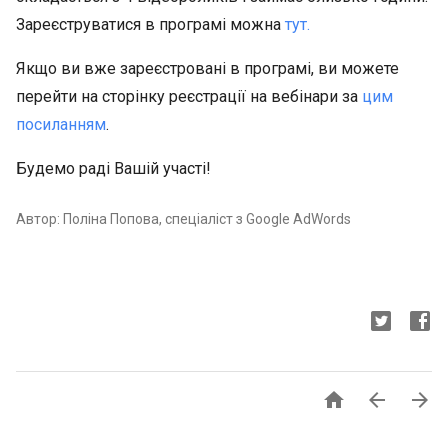
Зареєструватися в програмі можна
тут.
Якщо ви вже зареєстровані в програмі, ви можете
перейти на сторінку реєстрації на вебінари за
цим
посиланням
.
Будемо раді Вашій участі!
Автор: Поліна Попова, спеціаліст з Google AdWords


