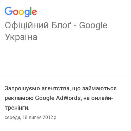
Oфіційний Блоґ - Google
Україна
Запрошуємо агентства, що займаються
рекламою Google AdWords, на онлайн-
тренінги.
середа, 18 липня 2012 р.