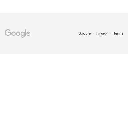
Google
Privacy
Terms