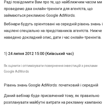
Раді повідомити Вам про те, що найближчим часом ми
проведемо два онлайн-тренінги для агентств, що
займаються рекламою Google AdWords.
Вебінари будуть оріентовані на середній рівень знань і
націлені спеціально на представників агентств. Нижче
наведено докладний опис, дати і час онлайн-тренінгів.
1)
24 липня 2012 15:00 (Київський час)
Як оцінити і оптимізувати повернення інвестицій з реклами
Google AdWords
Рівень знань Google AdWords: початковий і середній
Даний вебінар буде присвячений тому, як правильно
розпланувати майбутні витрати на рекламну кампанію