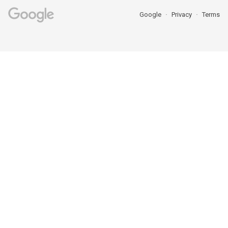
Google
Privacy
Terms