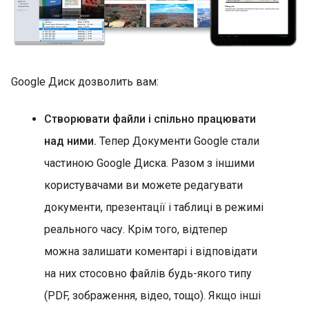
Google Диск дозволить вам:
Створювати файли і спільно працювати
над ними.
Тепер Документи Google стали
частиною Google Диска. Разом з іншими
користувачами ви можете редагувати
документи, презентації і таблиці в режимі
реального часу. Крім того, відтепер
можна залишати коментарі і відповідати
на них стосовно файлів будь-якого типу
(PDF, зображення, відео, тощо). Якщо інші