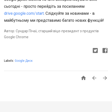
сьогодні - просто перейдіть за посиланням
drive.google.com/start
. Слідкуйте за новинами - в
майбутньому ми представимо багато нових функцій!
Автор: Сундар Пічаї, старший віце-президент з продуктів
Google Chrome
Labels:
Google Диск


