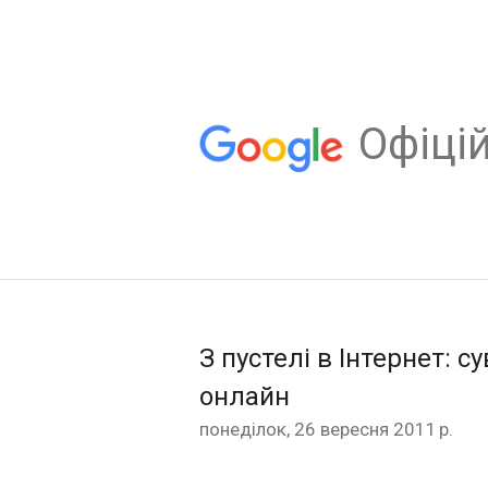
Oфіцій
З пустелі в Інтернет: с
онлайн
понеділок, 26 вересня 2011 р.