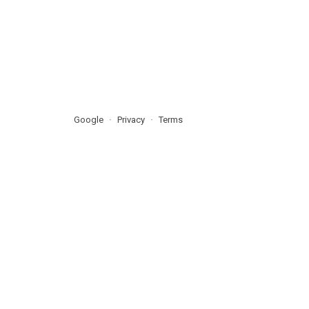
Google
Privacy
Terms