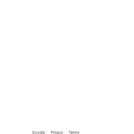
Google
Privacy
Terms