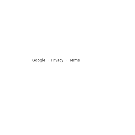
Google
Privacy
Terms