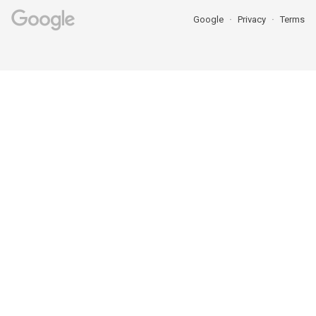
Google
Privacy
Terms