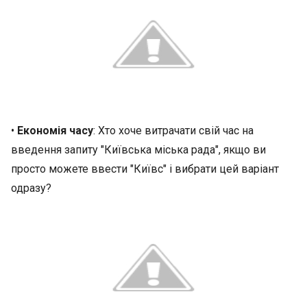
•
Економія часу
: Хто хоче витрачати свій час на
введення запиту "Київська міська рада", якщо ви
просто можете ввести "Київс" і вибрати цей варіант
одразу?